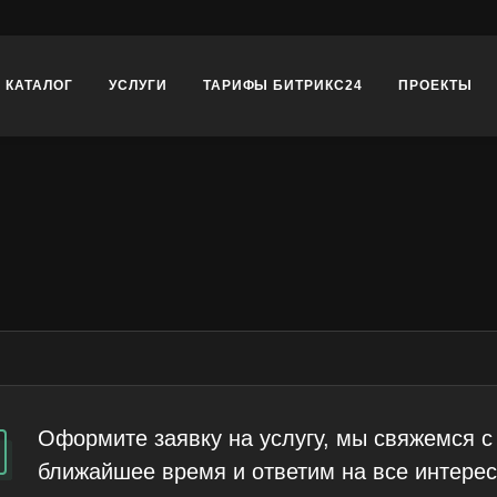
КАТАЛОГ
УСЛУГИ
ТАРИФЫ БИТРИКС24
ПРОЕКТЫ
Оформите заявку на услугу, мы свяжемся с
ближайшее время и ответим на все интере