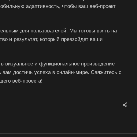
обильную адаптивность, чтобы ваш веб-проект
ельным для пользователей. Мы готовы взять на
тво и результат, который превзойдет ваши
о в визуальное и функциональное произведение
ь вам достичь успеха в онлайн-мире. Свяжитесь с
шего веб-проекта!